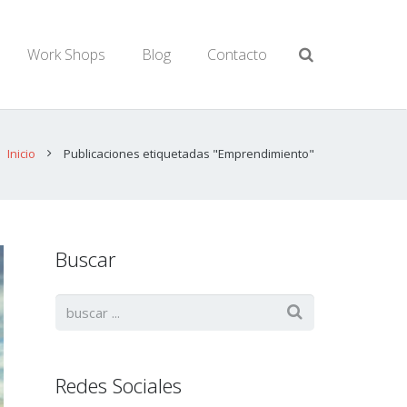
Work Shops
Blog
Contacto
Inicio
Publicaciones etiquetadas "Emprendimiento"
Buscar
Redes Sociales