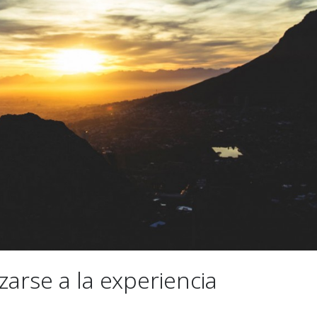
zarse a la experiencia