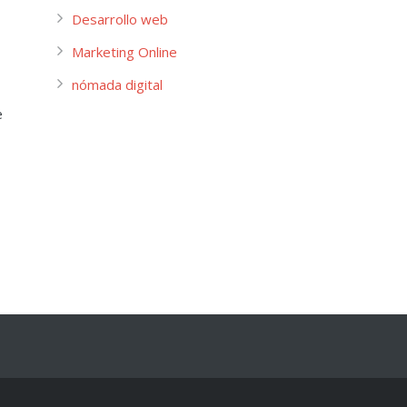
Desarrollo web
Marketing Online
nómada digital
e