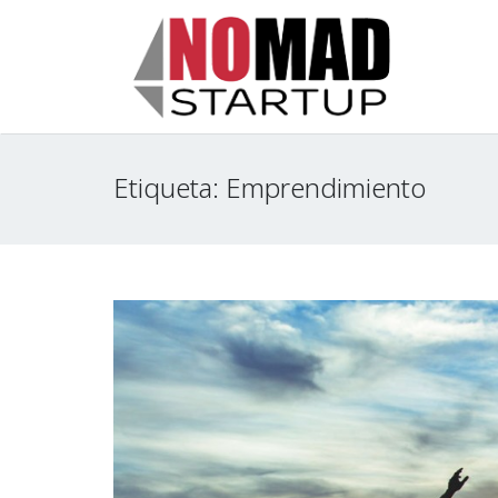
Etiqueta:
Emprendimiento