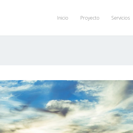
Inicio
Proyecto
Servicios