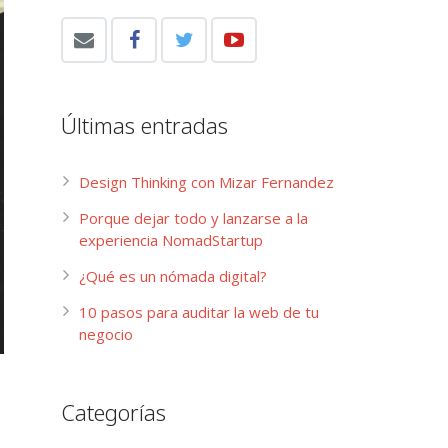
Últimas entradas
Design Thinking con Mizar Fernandez
Porque dejar todo y lanzarse a la
experiencia NomadStartup
¿Qué es un nómada digital?
10 pasos para auditar la web de tu
negocio
Categorías