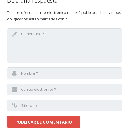
Deja una respuesta
Tu dirección de correo electrónico no será publicada.
Los campos
obligatorios están marcados con
*