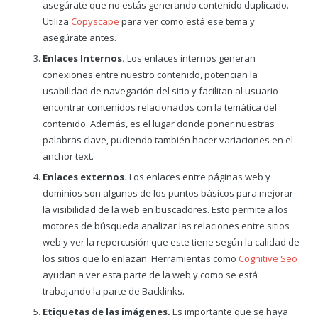
asegúrate que no estás generando contenido duplicado.
Utiliza
Copyscape
para ver como está ese tema y
asegúrate antes.
Enlaces Internos.
Los enlaces internos generan
conexiones entre nuestro contenido, potencian la
usabilidad de navegación del sitio y facilitan al usuario
encontrar contenidos relacionados con la temática del
contenido. Además, es el lugar donde poner nuestras
palabras clave, pudiendo también hacer variaciones en el
anchor text.
Enlaces externos.
Los enlaces entre páginas web y
dominios son algunos de los puntos básicos para mejorar
la visibilidad de la web en buscadores. Esto permite a los
motores de búsqueda analizar las relaciones entre sitios
web y ver la repercusión que este tiene según la calidad de
los sitios que lo enlazan. Herramientas como
Cognitive Seo
ayudan a ver esta parte de la web y como se está
trabajando la parte de Backlinks.
Etiquetas de las imágenes.
Es importante que se haya