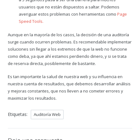
usuarios que no están dispuestos a saltar. Podemos
averiguar estos problemas con herramientas como
Page
Speed Tools.
Aunque en la mayoría de los casos, la decisión de una auditoría
surge cuando ocurren problemas. Es recomendable implementar
soluciones sin llegar a los extremos de que la web no funcione
como deba, ya que ahí estamos perdiendo dinero, y si se trata
de reserva directa, posiblemente de bastante.
Es tan importante la salud de nuestra web y su influencia en
nuestra cuenta de resultados, que debemos desarrollar análisis
y mejoras constantes, que nos lleven a no cometer errores y
maximizar los resultados.
Etiquetas:
Auditoría Web