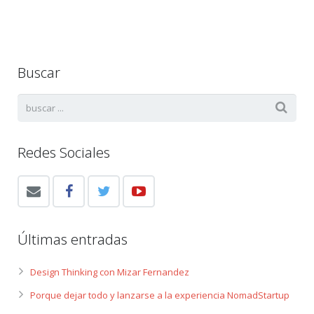
Buscar
Redes Sociales
Últimas entradas
Design Thinking con Mizar Fernandez
Porque dejar todo y lanzarse a la experiencia NomadStartup