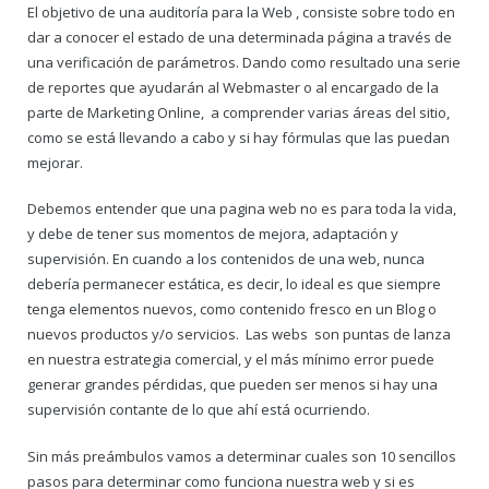
El objetivo de una auditoría para la Web , consiste sobre todo en
dar a conocer el estado de una determinada página a través de
una verificación de parámetros. Dando como resultado una serie
de reportes que ayudarán al Webmaster o al encargado de la
parte de Marketing Online, a comprender varias áreas del sitio,
como se está llevando a cabo y si hay fórmulas que las puedan
mejorar.
Debemos entender que una pagina web no es para toda la vida,
y debe de tener sus momentos de mejora, adaptación y
supervisión. En cuando a los contenidos de una web, nunca
debería permanecer estática, es decir, lo ideal es que siempre
tenga elementos nuevos, como contenido fresco en un Blog o
nuevos productos y/o servicios. Las webs son puntas de lanza
en nuestra estrategia comercial, y el más mínimo error puede
generar grandes pérdidas, que pueden ser menos si hay una
supervisión contante de lo que ahí está ocurriendo.
Sin más preámbulos vamos a determinar cuales son 10 sencillos
pasos para determinar como funciona nuestra web y si es