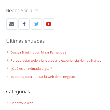
Redes Sociales
Últimas entradas
Design Thinking con Mizar Fernandez
Porque dejar todo y lanzarse a la experiencia NomadStartup
¿Qué es un nómada digital?
10 pasos para auditar la web de tu negocio
Categorías
Desarrollo web